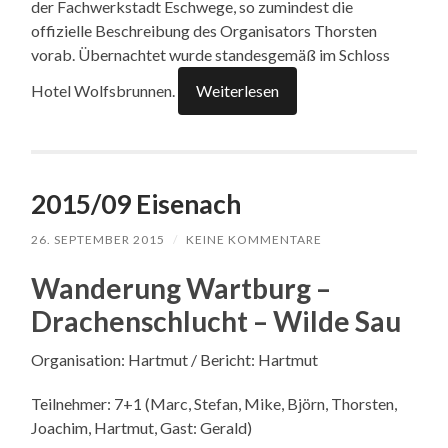
der Fachwerkstadt Eschwege, so zumindest die
offizielle Beschreibung des Organisators Thorsten
vorab. Übernachtet wurde standesgemäß im Schloss
Hotel Wolfsbrunnen.
Weiterlesen
2015/09 Eisenach
26. SEPTEMBER 2015
/
KEINE KOMMENTARE
Wanderung Wartburg –
Drachenschlucht – Wilde Sau
Organisation: Hartmut / Bericht: Hartmut
Teilnehmer: 7+1 (Marc, Stefan, Mike, Björn, Thorsten,
Joachim, Hartmut, Gast: Gerald)