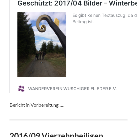
Bericht in Vorbereitung ….
2016/09 Vierzehnheiligen