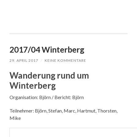
2017/04 Winterberg
29. APRIL 2017
/
KEINE KOMMENTARE
Wanderung rund um
Winterberg
Organisation: Björn / Bericht: Björn
Teilnehmer: Björn, Stefan, Marc, Hartmut, Thorsten,
Mike