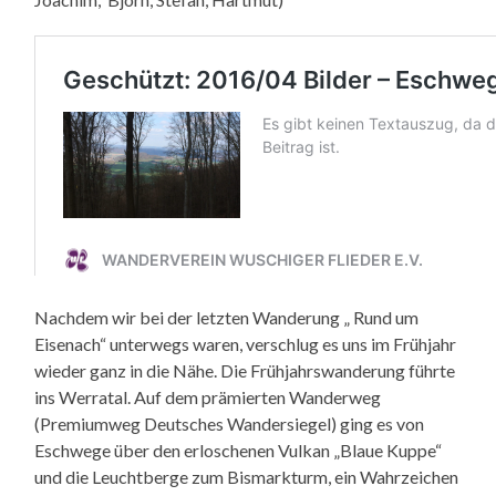
Nachdem wir bei der letzten Wanderung „ Rund um
Eisenach“ unterwegs waren, verschlug es uns im Frühjahr
wieder ganz in die Nähe. Die Frühjahrswanderung führte
ins Werratal. Auf dem prämierten Wanderweg
(Premiumweg Deutsches Wandersiegel) ging es von
Eschwege über den erloschenen Vulkan „Blaue Kuppe“
und die Leuchtberge zum Bismarkturm, ein Wahrzeichen