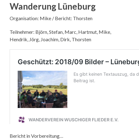
Wanderung Lüneburg
Organisation: Mike / Bericht: Thorsten
Teilnehmer: Björn, Stefan, Marc, Hartmut, Mike,
Hendrik, Jörg, Joachim, Dirk, Thorsten
Bericht in Vorbereitung…