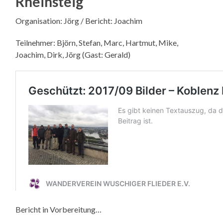
Rheinsteig
Organisation: Jörg / Bericht: Joachim
Teilnehmer: Björn, Stefan, Marc, Hartmut, Mike,
Joachim, Dirk, Jörg (Gast: Gerald)
Bericht in Vorbereitung…