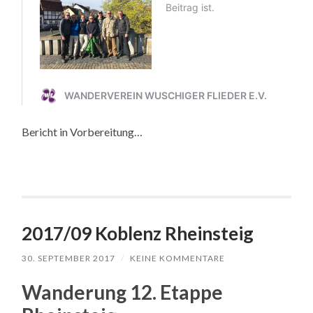
Bericht in Vorbereitung…
2017/09 Koblenz Rheinsteig
30. SEPTEMBER 2017
/
KEINE KOMMENTARE
Wanderung 12. Etappe