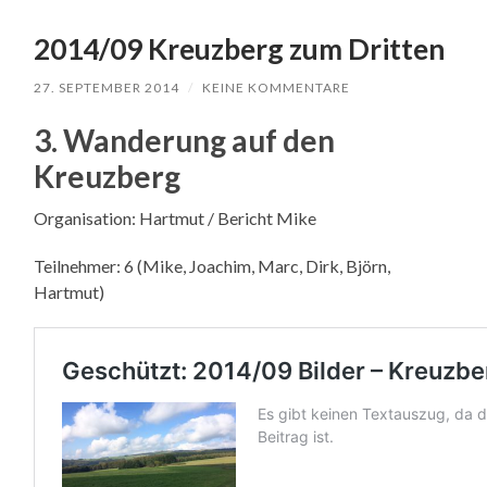
2014/09 Kreuzberg zum Dritten
27. SEPTEMBER 2014
/
KEINE KOMMENTARE
3. Wanderung auf den
Kreuzberg
Organisation: Hartmut / Bericht Mike
Teilnehmer: 6 (Mike, Joachim, Marc, Dirk, Björn,
Hartmut)