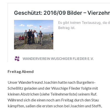
Freitag Abend
Unser Wanderfreund Joachim hatte nach Burgellern-
Scheßlitz geladen und der Wuschige Flieder folgte mit
kleinen Abstrichen (siehe Teilnehmerliste) seinem Ruf.
Während sich die einen noch am Freitag durch den Stau
kämpften, saßen die ersten schon bei Joachim und Steffi,