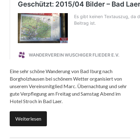
Eine sehr schöne Wanderung von Bad Iburg nach
Borgholzhausen bei schönem Wetter organisiert von
unserem Vereinsmitglied Marc. Übernachtung und sehr
gute Verpflegung am Freitag und Samstag Abend im
Hotel Stroch in Bad Laer.
Weiterlesen