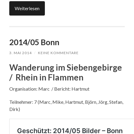
Weiterlesen
2014/05 Bonn
3. MAI 2014
/
KEINE KOMMENTARE
Wanderung im Siebengebirge
/ Rhein in Flammen
Organisation: Marc / Bericht: Hartmut
Teilnehmer: 7 (Marc, Mike, Hartmut, Björn, Jörg, Stefan,
Dirk)