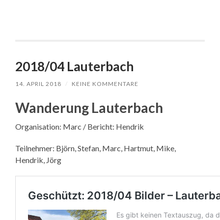
2018/04 Lauterbach
14. APRIL 2018
/
KEINE KOMMENTARE
Wanderung Lauterbach
Organisation: Marc / Bericht: Hendrik
Teilnehmer: Björn, Stefan, Marc, Hartmut, Mike,
Hendrik, Jörg