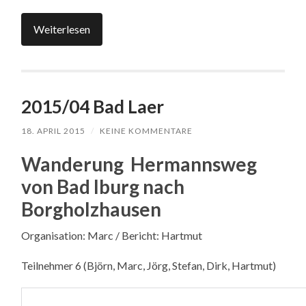
Weiterlesen
2015/04 Bad Laer
18. APRIL 2015
/
KEINE KOMMENTARE
Wanderung Hermannsweg
von Bad Iburg nach
Borgholzhausen
Organisation: Marc / Bericht: Hartmut
Teilnehmer 6 (Björn, Marc, Jörg, Stefan, Dirk, Hartmut)