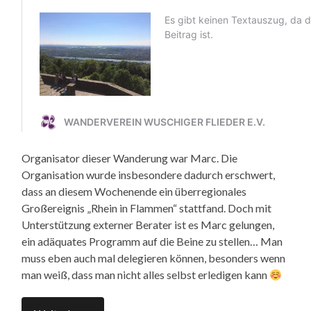
Organisator dieser Wanderung war Marc. Die
Organisation wurde insbesondere dadurch erschwert,
dass an diesem Wochenende ein überregionales
Großereignis „Rhein in Flammen“ stattfand. Doch mit
Unterstützung externer Berater ist es Marc gelungen,
ein adäquates Programm auf die Beine zu stellen… Man
muss eben auch mal delegieren können, besonders wenn
man weiß, dass man nicht alles selbst erledigen kann