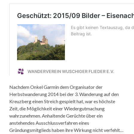
Nachdem Onkel Garmin dem Organisator der
Herbstwanderung 2014 bei der 3. Wanderung auf den
Kreuzberg einen Streich gespielt hat, war es höchste
Zeit, die Möglichkeit einer Wiedergutmachung
wahrzunehmen. Anhaltende Gerüchte über ein
anstehendes Ausschlussverfahren eines
Gründungsmitglieds haben ihre Wirkung nicht verfehlt…