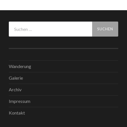
Suchen
nach:
Wanderung
Galerie
Archiv
Impressum
Kontakt