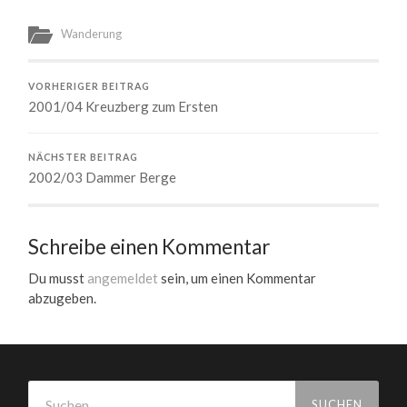
Wanderung
VORHERIGER BEITRAG
2001/04 Kreuzberg zum Ersten
NÄCHSTER BEITRAG
2002/03 Dammer Berge
Schreibe einen Kommentar
Du musst
angemeldet
sein, um einen Kommentar
abzugeben.
Suchen