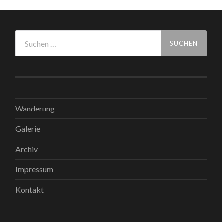
Suchen
nach:
Wanderung
Galerie
Archiv
Impressum
Kontakt