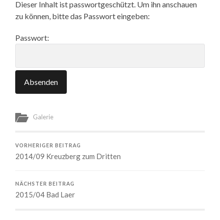
Dieser Inhalt ist passwortgeschützt. Um ihn anschauen
zu können, bitte das Passwort eingeben:
Passwort:
Galerie
VORHERIGER BEITRAG
2014/09 Kreuzberg zum Dritten
NÄCHSTER BEITRAG
2015/04 Bad Laer