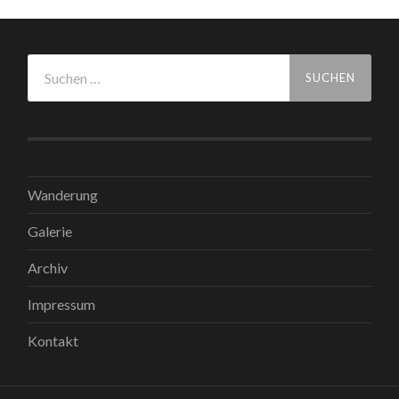
Suchen
nach:
Wanderung
Galerie
Archiv
Impressum
Kontakt