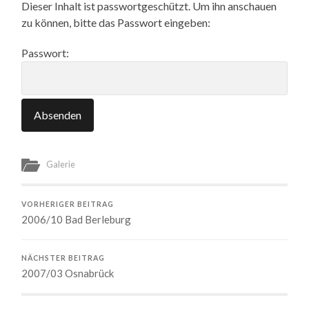
Dieser Inhalt ist passwortgeschützt. Um ihn anschauen
zu können, bitte das Passwort eingeben:
Passwort:
Galerie
VORHERIGER BEITRAG
2006/10 Bad Berleburg
NÄCHSTER BEITRAG
2007/03 Osnabrück