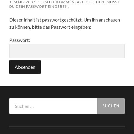
1. MÄRZ 2007
/
UM DIE KOMMENTARE ZU SEHEN, MUSST
DU DEIN PASSWORT EINGEBEN.
Dieser Inhalt ist passwortgeschützt. Um ihn anschauen
zu können, bitte das Passwort eingeben:
Passwort:
Suchen
nach: