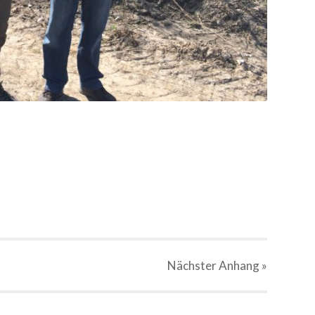
Nächster
Anhang
»