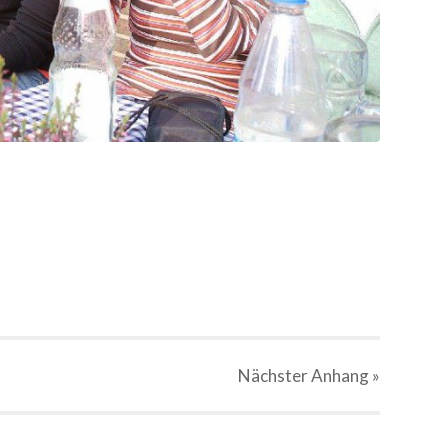
Nächster
Anhang
»