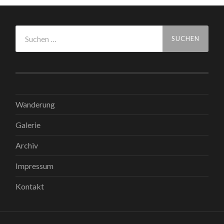
Suchen
nach:
Wanderung
Galerie
Archiv
Impressum
Kontakt