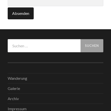
Suchen
nach:
Wanderung
Galerie
Archiv
Impressum