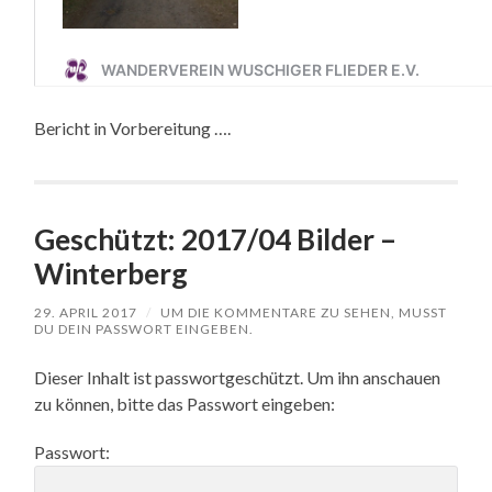
Bericht in Vorbereitung ….
Geschützt: 2017/04 Bilder –
Winterberg
29. APRIL 2017
/
UM DIE KOMMENTARE ZU SEHEN, MUSST
DU DEIN PASSWORT EINGEBEN.
Dieser Inhalt ist passwortgeschützt. Um ihn anschauen
zu können, bitte das Passwort eingeben:
Passwort: