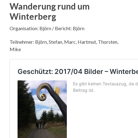
Wanderung rund um
Winterberg
Organisation: Björn / Bericht: Björn
Teilnehmer: Björn, Stefan, Marc, Hartmut, Thorsten,
Mike